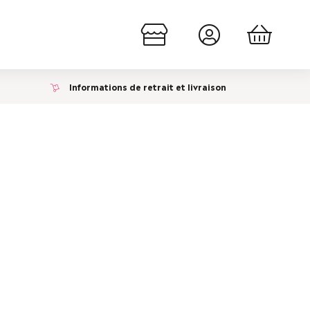
Informations de retrait et livraison