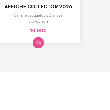
AFFICHE COLLECTOR 2026
Camille Jacquelot x Clarisse
Guillochon
10,00
€