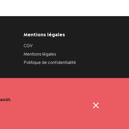
Mentions légales
CGV
Mentions légales
Politique de confidentialité
août.