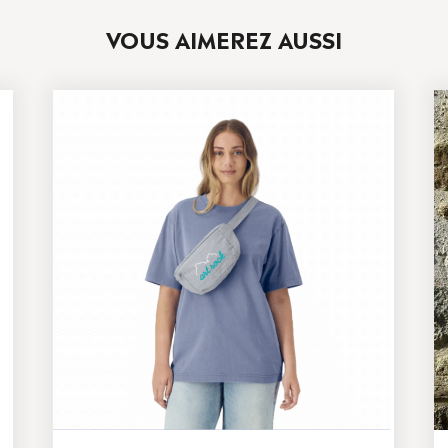
VOUS AIMEREZ AUSSI