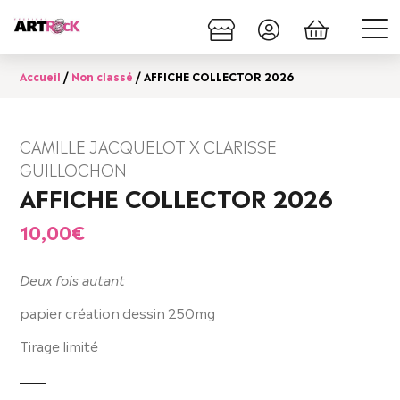
Accueil
/
Non classé
/ AFFICHE COLLECTOR 2026
CAMILLE JACQUELOT X CLARISSE
GUILLOCHON
AFFICHE COLLECTOR 2026
10,00
€
Deux fois autant
papier création dessin 250mg
Tirage limité