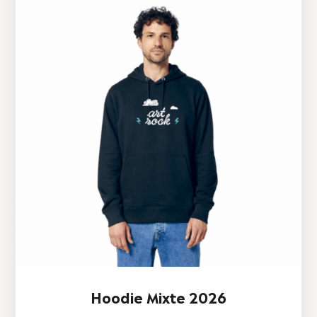
Hoodie Mixte 2026