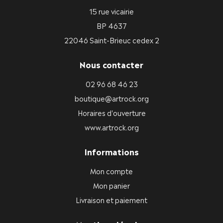
15 rue vicairie
BP 4637
22046 Saint-Brieuc cedex 2
Nous contacter
02 96 68 46 23
boutique@artrock.org
Horaires d'ouverture
www.artrock.org
Informations
Mon compte
Mon panier
Livraison et paiement