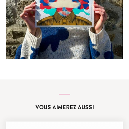
VOUS AIMEREZ AUSSI