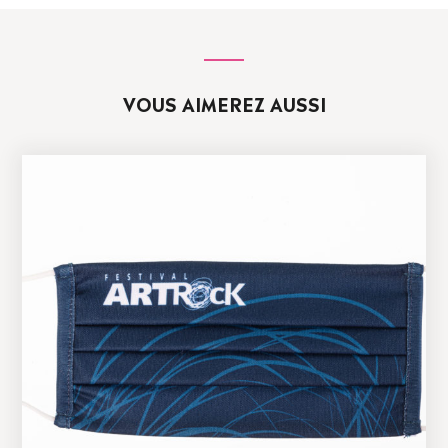
VOUS AIMEREZ AUSSI