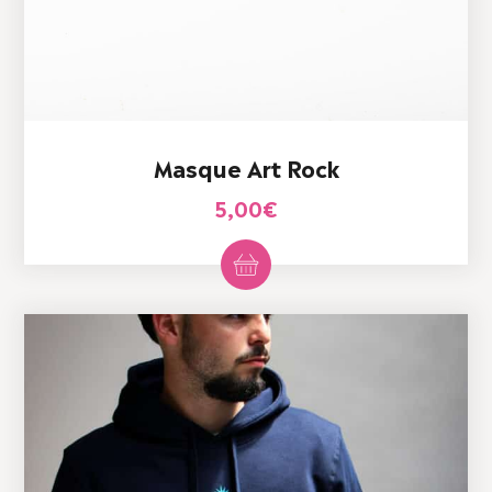
Masque Art Rock
5,00
€