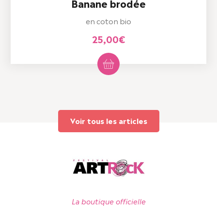
Banane brodée
en coton bio
25,00
€
Voir tous les articles
La boutique officielle