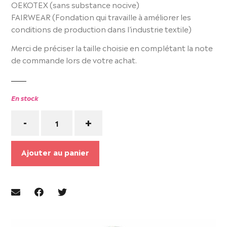
OEKOTEX (sans substance nocive)
FAIRWEAR (Fondation qui travaille à améliorer les
conditions de production dans l’industrie textile)
Merci de préciser la taille choisie en complétant la note
de commande lors de votre achat.
En stock
Quantité
-
+
Ajouter au panier