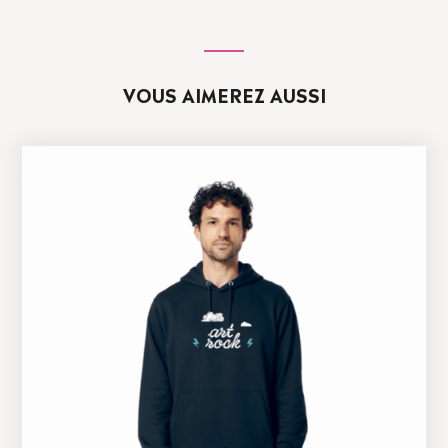
VOUS AIMEREZ AUSSI