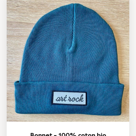
Bonnet – 100% coton bio