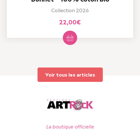
Collection 2026
22,00
€
Voir tous les articles
La boutique officielle