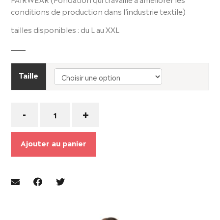
conditions de production dans l’industrie textile)
tailles disponibles : du L au XXL
Taille
Quantité
-
+
Ajouter au panier